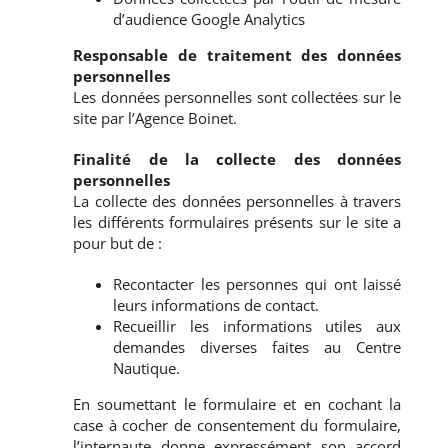
d’audience Google Analytics
Responsable de traitement des données
personnelles
Les données personnelles sont collectées sur le
site par l’Agence Boinet.
Finalité de la collecte des données
personnelles
La collecte des données personnelles à travers
les différents formulaires présents sur le site a
pour but de :
Recontacter les personnes qui ont laissé
leurs informations de contact.
Recueillir les informations utiles aux
demandes diverses faites au Centre
Nautique.
En soumettant le formulaire et en cochant la
case à cocher de consentement du formulaire,
l’internaute donne expressément son accord