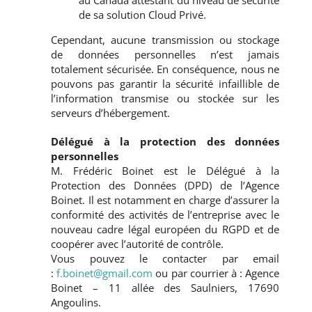
au Canada attestant du niveau de sécurité
de sa solution Cloud Privé.
Cependant, aucune transmission ou stockage
de données personnelles n’est jamais
totalement sécurisée. En conséquence, nous ne
pouvons pas garantir la sécurité infaillible de
l’information transmise ou stockée sur les
serveurs d’hébergement.
Délégué à la protection des données
personnelles
M. Frédéric Boinet est le Délégué à la
Protection des Données (DPD) de l’Agence
Boinet. Il est notamment en charge d’assurer la
conformité des activités de l’entreprise avec le
nouveau cadre légal européen du RGPD et de
coopérer avec l’autorité de contrôle.
Vous pouvez le contacter par email
:
f.boinet@gmail.com
ou par courrier à : Agence
Boinet – 11 allée des Saulniers, 17690
Angoulins.