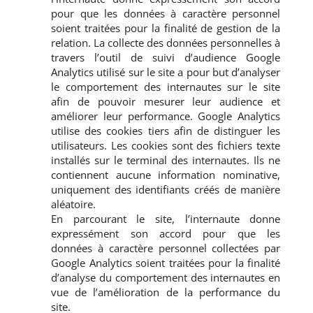
pour que les données à caractère personnel
soient traitées pour la finalité de gestion de la
relation. La collecte des données personnelles à
travers l’outil de suivi d’audience Google
Analytics utilisé sur le site a pour but d’analyser
le comportement des internautes sur le site
afin de pouvoir mesurer leur audience et
améliorer leur performance. Google Analytics
utilise des cookies tiers afin de distinguer les
utilisateurs. Les cookies sont des fichiers texte
installés sur le terminal des internautes. Ils ne
contiennent aucune information nominative,
uniquement des identifiants créés de manière
aléatoire.
En parcourant le site, l’internaute donne
expressément son accord pour que les
données à caractère personnel collectées par
Google Analytics soient traitées pour la finalité
d’analyse du comportement des internautes en
vue de l’amélioration de la performance du
site.