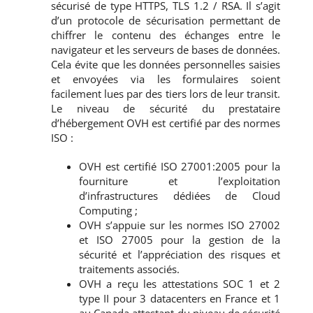
sécurisé de type HTTPS, TLS 1.2 / RSA. Il s’agit
d’un protocole de sécurisation permettant de
chiffrer le contenu des échanges entre le
navigateur et les serveurs de bases de données.
Cela évite que les données personnelles saisies
et envoyées via les formulaires soient
facilement lues par des tiers lors de leur transit.
Le niveau de sécurité du prestataire
d’hébergement OVH est certifié par des normes
ISO :
OVH est certifié ISO 27001:2005 pour la
fourniture et l’exploitation
d’infrastructures dédiées de Cloud
Computing ;
OVH s’appuie sur les normes ISO 27002
et ISO 27005 pour la gestion de la
sécurité et l’appréciation des risques et
traitements associés.
OVH a reçu les attestations SOC 1 et 2
type II pour 3 datacenters en France et 1