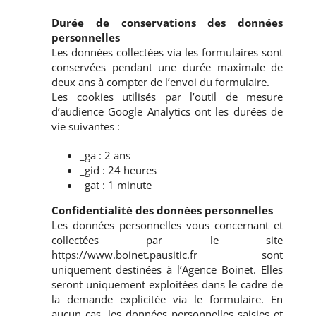
Durée de conservations des données
personnelles
Les données collectées via les formulaires sont
conservées pendant une durée maximale de
deux ans à compter de l’envoi du formulaire.
Les cookies utilisés par l’outil de mesure
d’audience Google Analytics ont les durées de
vie suivantes :
_ga : 2 ans
_gid : 24 heures
_gat : 1 minute
Confidentialité des données personnelles
Les données personnelles vous concernant et
collectées par le site
https://www.boinet.pausitic.fr sont
uniquement destinées à l’Agence Boinet. Elles
seront uniquement exploitées dans le cadre de
la demande explicitée via le formulaire. En
aucun cas, les données personnelles saisies et