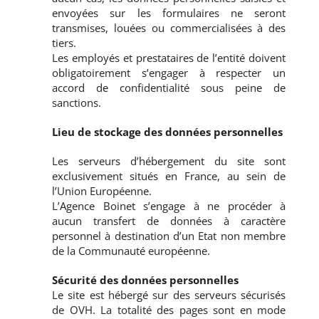
envoyées sur les formulaires ne seront
transmises, louées ou commercialisées à des
tiers.
Les employés et prestataires de l’entité doivent
obligatoirement s’engager à respecter un
accord de confidentialité sous peine de
sanctions.
Lieu de stockage des données personnelles
Les serveurs d’hébergement du site sont
exclusivement situés en France, au sein de
l’Union Européenne.
L’Agence Boinet s’engage à ne procéder à
aucun transfert de données à caractère
personnel à destination d’un Etat non membre
de la Communauté européenne.
Sécurité des données personnelles
Le site est hébergé sur des serveurs sécurisés
de OVH. La totalité des pages sont en mode