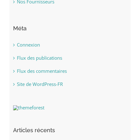
Nos Fournisseurs
Méta
Connexion
Flux des publications
Flux des commentaires
Site de WordPress-FR
Articles récents