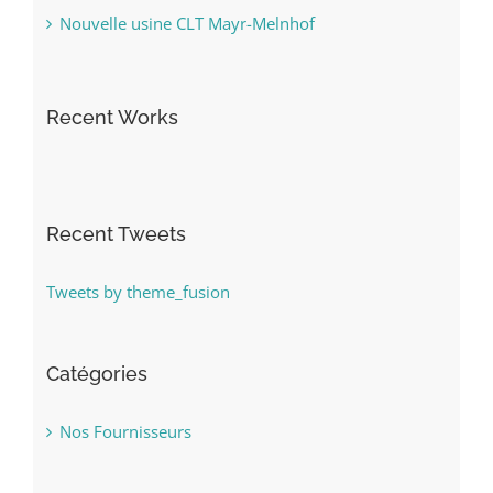
Nouvelle usine CLT Mayr-Melnhof
Recent Works
Recent Tweets
Tweets by theme_fusion
Catégories
Nos Fournisseurs