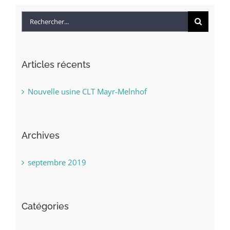
Rechercher:
Articles récents
Nouvelle usine CLT Mayr-Melnhof
Archives
septembre 2019
Catégories